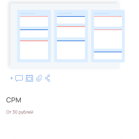
CPM
От 30 рублей