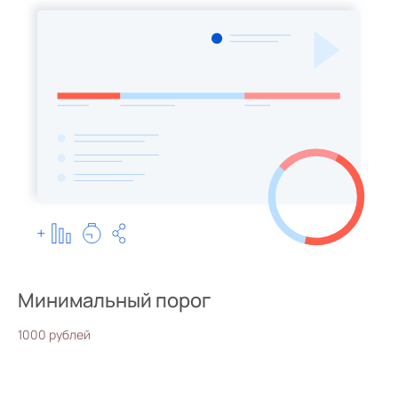
Минимальный порог
1000 рублей