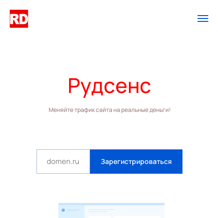
Рудсенс
Меняйте трафик сайта на реальные деньги!
Зарегистрироваться