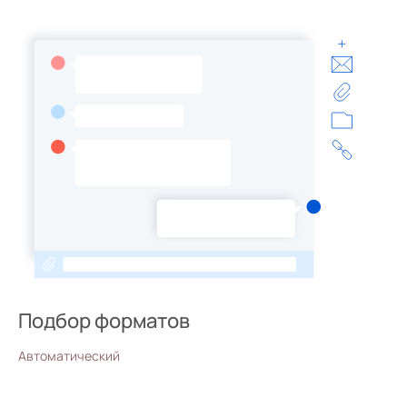
Подбор форматов
Автоматический