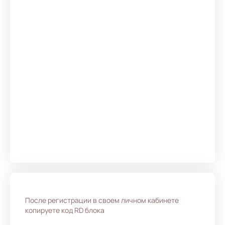
После регистрации в своем личном кабинете
копируете код RD блока