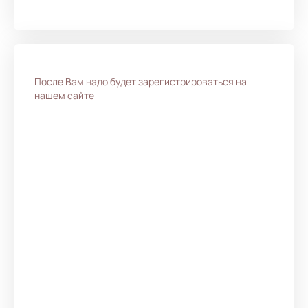
После Вам надо будет зарегистрироваться на
нашем сайте