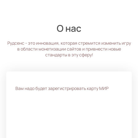
О нас
Рудсенс - это инновация, которая стремится изменить игру
в области монетизации сайтов и привнести новые
стандарты в эту сферу!
Вам надо будет зарегистрировать карту МИР